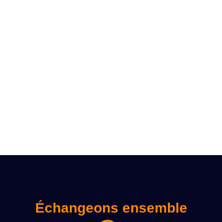
Échangeons ensemble