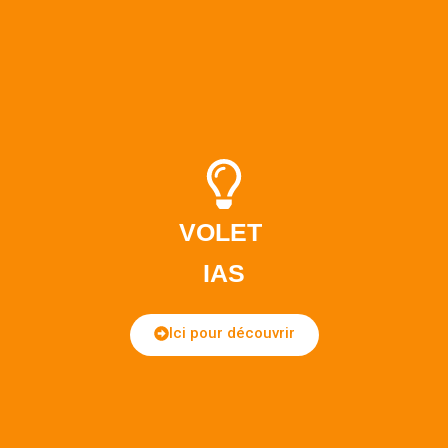
VOLET
IAS
Ici pour découvrir