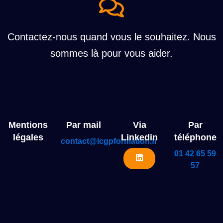
Contactez-nous quand vous le souhaitez. Nous
sommes là pour vous aider.
Mentions
Par mail
Via
Par
légales
Linkedin
téléphone
contact@lcgpformation.fr
01 42 65 59
57