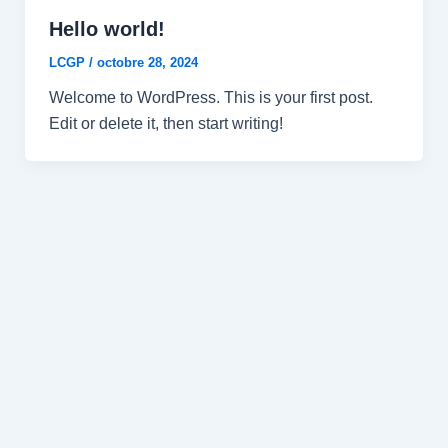
Hello world!
LCGP
/
octobre 28, 2024
Welcome to WordPress. This is your first post.
Edit or delete it, then start writing!