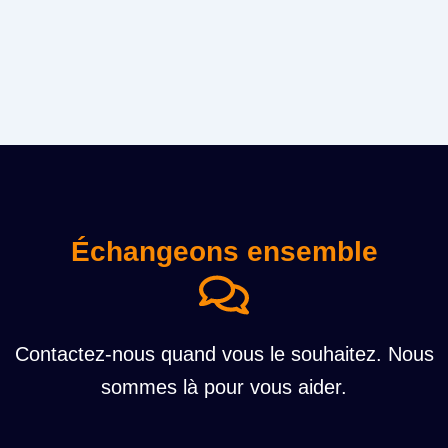
Échangeons ensemble
Contactez-nous quand vous le souhaitez. Nous
sommes là pour vous aider.